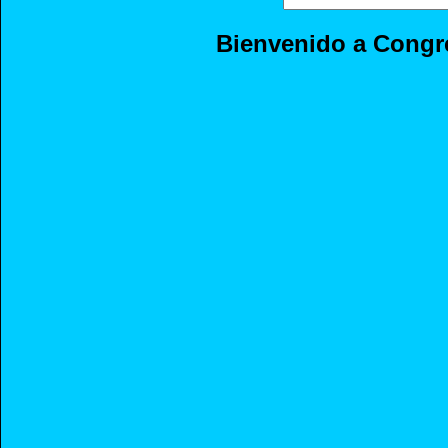
Bienvenido a Cong