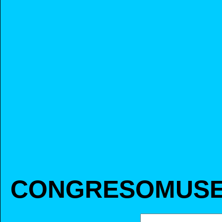
CONGRESOMUSE